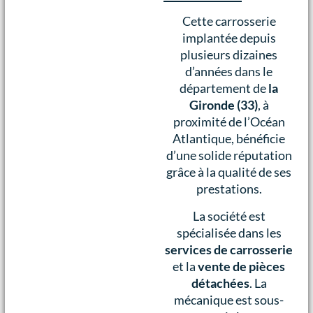
Cette carrosserie
implantée depuis
plusieurs dizaines
d’années dans le
département de
la
Gironde (33)
, à
proximité de l’Océan
Atlantique, bénéficie
d’une solide réputation
grâce à la qualité de ses
prestations.
La société est
spécialisée dans les
services de carrosserie
et la
vente de pièces
détachées
. La
mécanique est sous-