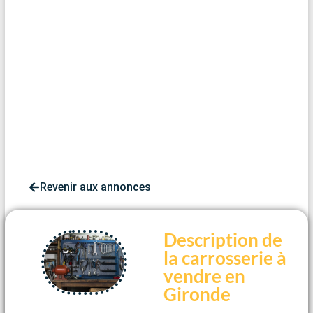
Revenir aux annonces
Description de
la carrosserie à
vendre en
Gironde