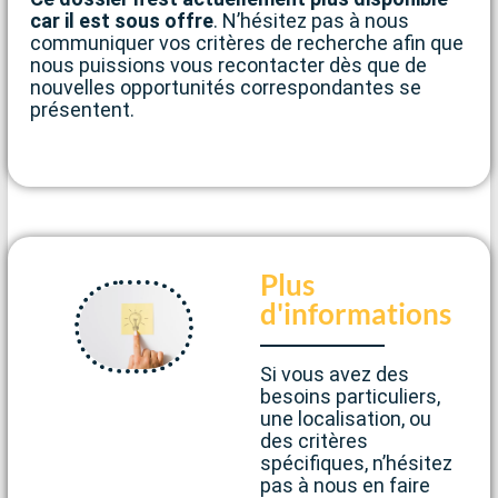
car il est sous offre
. N’hésitez pas à nous
communiquer vos critères de recherche afin que
nous puissions vous recontacter dès que de
nouvelles opportunités correspondantes se
présentent.
Plus
d'informations
Si vous avez des
besoins particuliers,
une localisation, ou
des critères
spécifiques, n’hésitez
pas à nous en faire